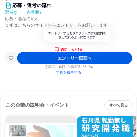
応募・選考の流れ
選考なし（先着順）
応募・選考の流れ
まずはこちらのサイトからエントリーをお願いします。
エントリーするとプログラムの詳細案内を
受け取れるようになります
締切：あと4日
エントリー画面へ
原稿ID：
d47b0d6326c36d64
問題を報告する
この企業の説明会・イベント
すべて見る