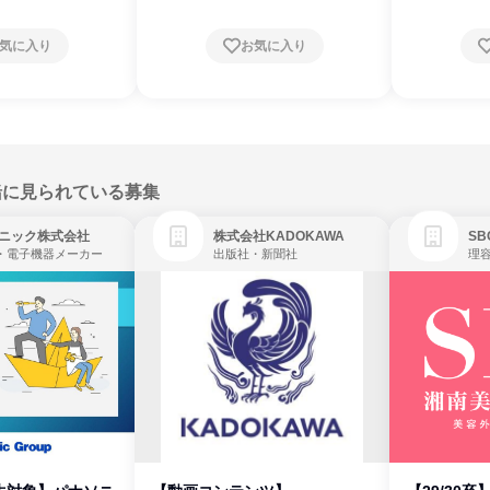
気に入り
お気に入り
緒に見られている募集
ニック株式会社
株式会社KADOKAWA
・電子機器メーカー
出版社・新聞社