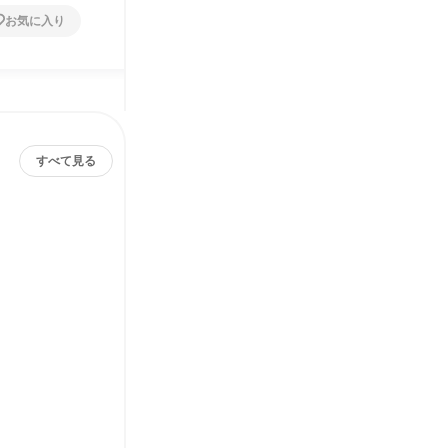
お気に入り
お気に入り
すべて見る