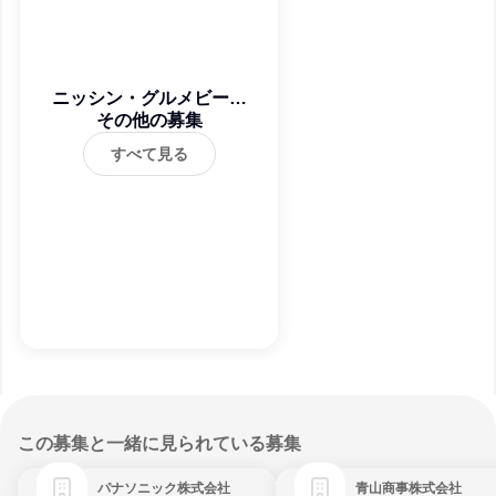
ニッシン・グルメビーフ
(株) 松山第一工場
その他の募集
すべて見る
この募集と一緒に見られている募集
パナソニック株式会社
青山商事株式会社