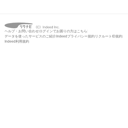
ヘルプ・お問い合わせ
ログインでお困りの方はこちら
データを使ったサービスのご紹介
Indeedプライバシー規約
リクルートID規約
Indeed利用規約