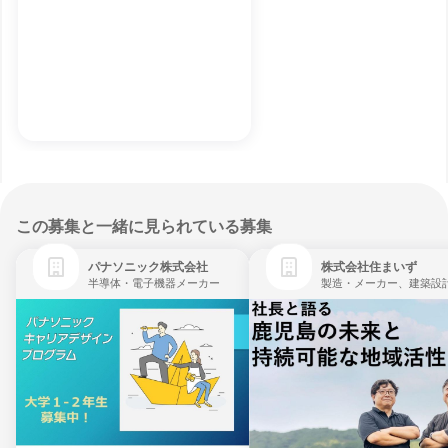
この募集と一緒に見られている募集
パナソニック株式会社
株式会社住まいず
半導体・電子機器メーカー
製造・メーカー、建築設