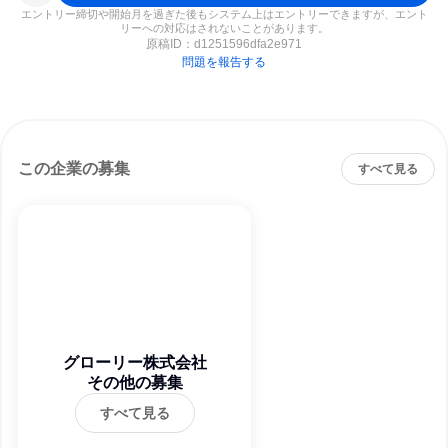
エントリー締切や開始月を過ぎた後もシステム上はエントリーできますが、エント
リーへの対応はされないことがあります。
原稿ID：
d1251596dfa2e971
問題を報告する
この企業の募集
すべて見る
グローリー株式会社
その他の募集
すべて見る