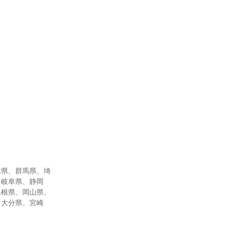
木県、群馬県、埼
、岐阜県、静岡
島根県、岡山県、
、大分県、宮崎