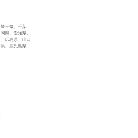
、埼玉県、千葉
静岡県、愛知県、
県、広島県、山口
崎県、鹿児島県
校