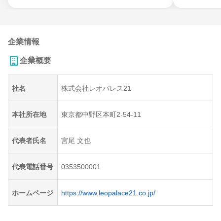
企業情報
企業概要
社名
株式会社レオパレス21
本社所在地
東京都中野区本町2-54-11
代表者氏名
宮尾 文也
代表電話番号
0353500001
ホームページ
https://www.leopalace21.co.jp/