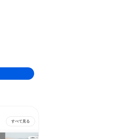
すべて見る