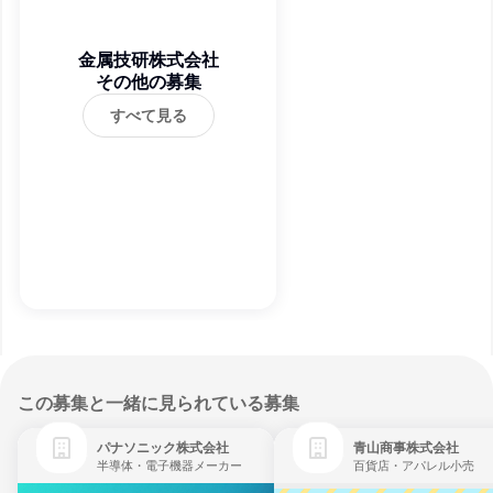
金属技研株式会社
その他の募集
すべて見る
この募集と一緒に見られている募集
パナソニック株式会社
青山商事株式会社
半導体・電子機器メーカー
百貨店・アパレル小売