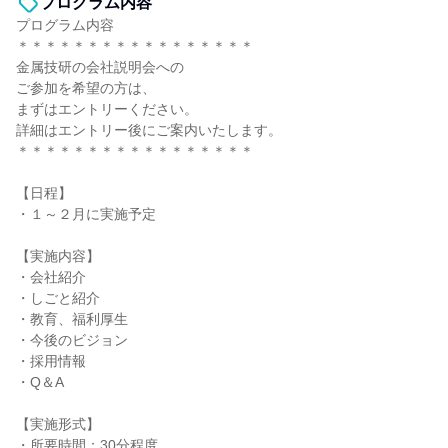
プログラム内容
プログラム内容
＊＊＊＊＊＊＊＊＊＊＊＊＊＊＊＊＊
金属技研の会社説明会への
ご参加を希望の方は、
まずはエントリーください。
詳細はエントリー後にご案内いたします。
＊＊＊＊＊＊＊＊＊＊＊＊＊＊＊＊＊
【日程】
・１～２月に実施予定
【実施内容】
・会社紹介
・しごと紹介
・教育、福利厚生
・今後のビジョン
・採用情報
・Q＆A
【実施形式】
・所要時間：30分程度