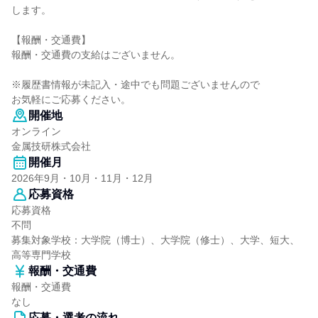
します。
【報酬・交通費】
報酬・交通費の支給はございません。
※履歴書情報が未記入・途中でも問題ございませんので
お気軽にご応募ください。
開催地
オンライン
金属技研株式会社
開催月
2026年9月・10月・11月・12月
応募資格
応募資格
不問
募集対象学校：大学院（博士）、大学院（修士）、大学、短大、
高等専門学校
報酬・交通費
報酬・交通費
なし
応募・選考の流れ