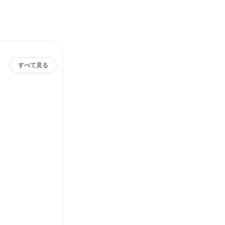
すべて見る