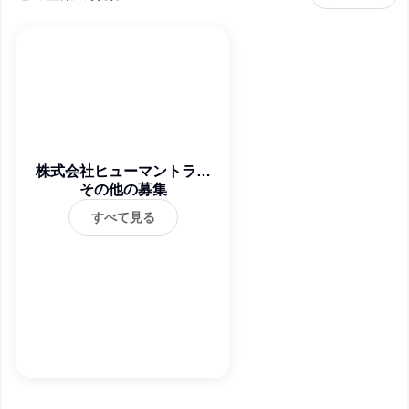
株式会社ヒューマントラス
その他の募集
ト
すべて見る