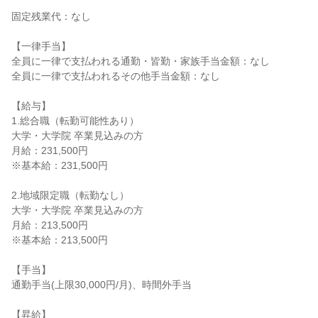
固定残業代：なし
【一律手当】
全員に一律で支払われる通勤・皆勤・家族手当金額：なし
全員に一律で支払われるその他手当金額：なし
【給与】
1.総合職（転勤可能性あり）
大学・大学院 卒業見込みの方
月給：231,500円
※基本給：231,500円
2.地域限定職（転勤なし）
大学・大学院 卒業見込みの方
月給：213,500円
※基本給：213,500円
【手当】
通勤手当(上限30,000円/月)、時間外手当
【昇給】