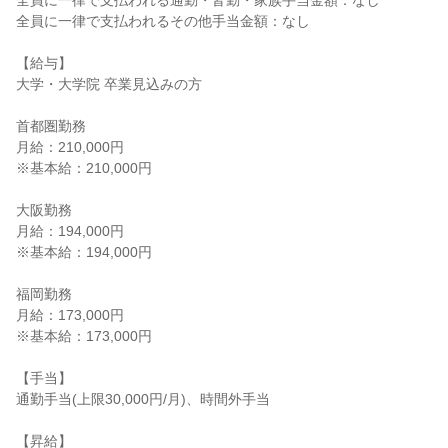
全員に一律で支払われる通勤・皆勤・家族手当金額：なし
全員に一律で支払われるその他手当金額：なし
【給与】
大学・大学院 卒業見込みの方
首都圏勤務
月給：210,000円
※基本給：210,000円
大阪勤務
月給：194,000円
※基本給：194,000円
福岡勤務
月給：173,000円
※基本給：173,000円
【手当】
通勤手当(上限30,000円/月)、時間外手当
【昇給】