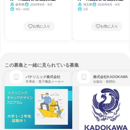
岐阜県
2026年8月・9月
埼玉県
2026年8月・9月
5日～10日
1日
お気に入り
お気に入り
この募集と一緒に見られている募集
パナソニック株式会社
株式会社KADOKAWA
半導体・電子機器メーカー
出版社・新聞社