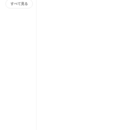
すべて見る