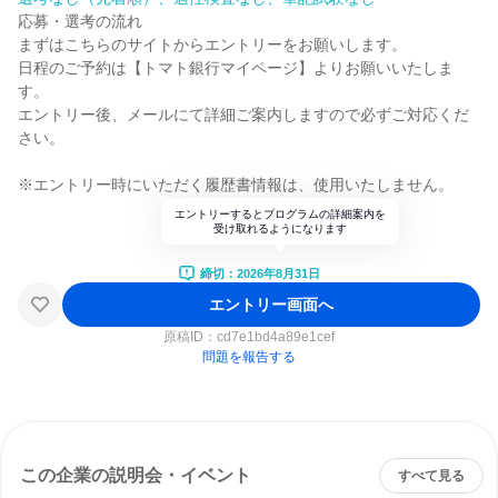
応募・選考の流れ
まずはこちらのサイトからエントリーをお願いします。
日程のご予約は【トマト銀行マイページ】よりお願いいたしま
す。
エントリー後、メールにて詳細ご案内しますので必ずご対応くだ
さい。
※エントリー時にいただく履歴書情報は、使用いたしません。
エントリーするとプログラムの詳細案内を
受け取れるようになります
締切：2026年8月31日
エントリー画面へ
原稿ID：
cd7e1bd4a89e1cef
問題を報告する
この企業の説明会・イベント
すべて見る