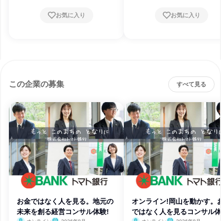
お気に入り
お気に入り
この企業の募集
すべて見る
お金ではなく人を見る。地元の
オンライン!岡山を動かす。
未来を創る経営コンサル体験!
ではなく人を見るコンサル