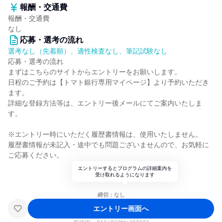
報酬・交通費
報酬・交通費
なし
応募・選考の流れ
選考なし（先着順）、適性検査なし、筆記試験なし
応募・選考の流れ
まずはこちらのサイトからエントリーをお願いします。
日程のご予約は【トマト銀行専用マイページ】より予約いただき
ます。
詳細な登録方法等は、エントリー後メールにてご案内いたしま
す。
※エントリー時にいただく履歴書情報は、使用いたしません。
履歴書情報が未記入・途中でも問題ございませんので、お気軽に
ご応募ください。
エントリーするとプログラムの詳細案内を
受け取れるようになります
締切：なし
エントリー画面へ