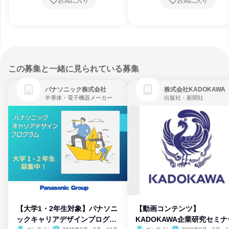
お気に入り
お気に入り
この募集と一緒に見られている募集
パナソニック株式会社
株式会社KADOKAWA
半導体・電子機器メーカー
出版社・新聞社
【大学1・2年生対象】パナソニ
【動画コンテンツ】
ックキャリアデザインプログラ
KADOKAWA企業研究セミナ