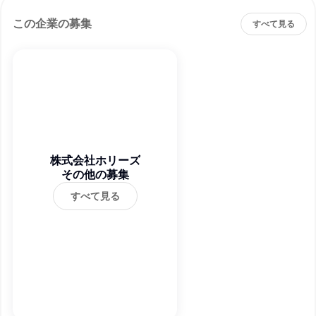
この企業の募集
すべて見る
株式会社ホリーズ
その他の募集
すべて見る