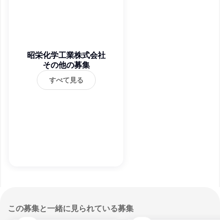
昭栄化学工業株式会社
その他の募集
すべて見る
この募集と一緒に見られている募集