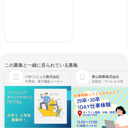
この募集と一緒に見られている募集
パナソニック株式会社
青山商事株式会社
半導体・電子機器メーカー
百貨店・アパレル小売