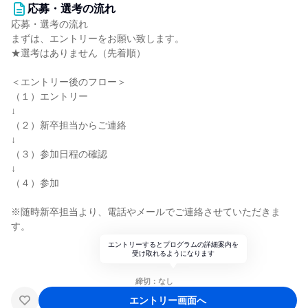
応募・選考の流れ
応募・選考の流れ
まずは、エントリーをお願い致します。
★選考はありません（先着順）
＜エントリー後のフロー＞
（１）エントリー
↓
（２）新卒担当からご連絡
↓
（３）参加日程の確認
↓
（４）参加
※随時新卒担当より、電話やメールでご連絡させていただきま
す。
エントリーするとプログラムの詳細案内を
受け取れるようになります
締切：なし
エントリー画面へ