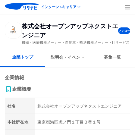
インターン
キャリア
＆
株式会社オープンアップネクストエ
フォロー
ンジニア
機械・医療機器メーカー・自動車・輸送機器メーカー・ITサービス
企業トップ
説明会・イベント
募集一覧
企業情報
企業概要
社名
株式会社オープンアップネクストエンジニア
本社所在地
東京都港区虎ノ門１丁目３番１号