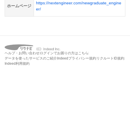
https://nextengineer.com/newgraduate_engine
ホームページ
er/
ヘルプ・お問い合わせ
ログインでお困りの方はこちら
データを使ったサービスのご紹介
Indeedプライバシー規約
リクルートID規約
Indeed利用規約