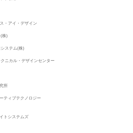
・エス・アイ・デザイン
(株)
システム(株)
・テクニカル・デザインセンター
研究所
モーティブテクノロジー
メイトシステムズ