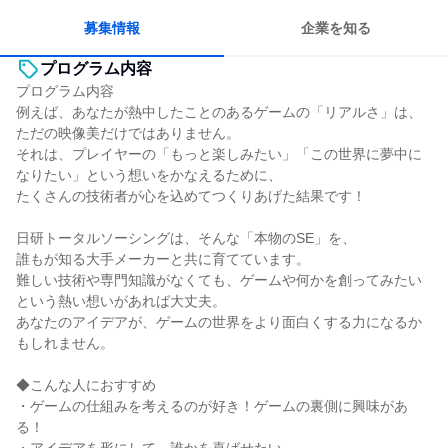
募集情報
企業を知る
プログラム内容
プログラム内容
例えば、あなたが熱中したことのあるゲームの「リアルさ」は、
ただの映像美だけではありません。
それは、プレイヤーの「もっと楽しみたい」「この世界に夢中に
なりたい」という想いをかなえるために、
たくさんの技術者が心を込めてつくりあげた結果です！
日研トータルソーシングは、そんな「本物のSE」を、
誰もが知る大手メーカーと共に育てています。
難しい技術や専門知識がなくても、ゲームや何かを創ってみたい
という熱い想いがあれば大丈夫。
あなたのアイデアが、ゲームの世界をより面白くする力になるか
もしれません。
◆こんな人におすすめ
・ゲームの仕組みを考えるのが好き！ゲームの裏側に興味があ
る！