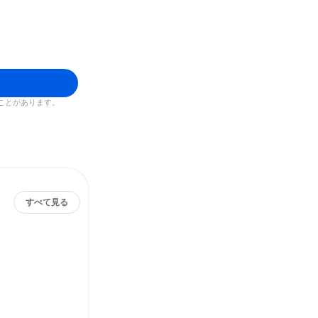
ことがあります。
すべて見る