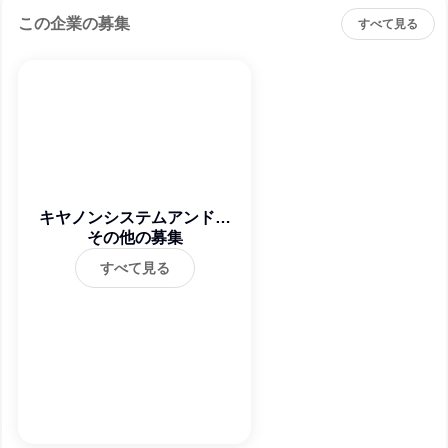
この企業の募集
すべて見る
キヤノンシステムアンドサ
ポート株式会社
その他の募集
すべて見る