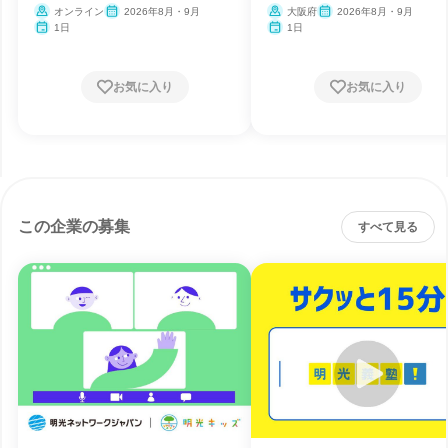
オンライン
2026年8月・9月
大阪府
2026年8月・9月
1日
1日
お気に入り
お気に入り
この企業の募集
すべて見る