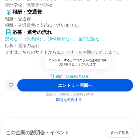
専門学校、高等専門学校
報酬・交通費
報酬・交通費
報酬・交通費共に支給はございません。
応募・選考の流れ
選考なし（先着順）、適性検査なし、筆記試験なし
応募・選考の流れ
まずはこちらのサイトからエントリーをお願いいたします。
エントリーするとプログラムの詳細案内を
受け取れるようになります
締切：2026年9月18日
エントリー画面へ
原稿ID：
c904003184199f40
問題を報告する
この企業の説明会・イベント
すべて見る