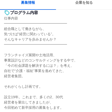
募集情報
企業を知る
プログラム内容
仕事内容
━━━━━━━━━━━━━━━━━━
総合職として働きながら、
気づけば“経営に関わっている”。
そんなキャリアを歩みませんか？
━━━━━━━━━━━━━━━━━━
フランチャイズ展開や土地活用、
事業設計などのコンサルティングをする中で、
「今の社会課題を解決するには？」を考え、
自社で“介護・福祉”事業を進めてきた、
経営者集団。
それがくらし計画です。
設立19年。これまで、多くの2、30代
経営者を輩出してきましたが、
今回初めて新卒採用の募集をします。