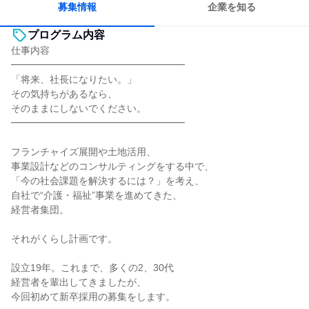
募集情報
企業を知る
プログラム内容
仕事内容
━━━━━━━━━━━━━━━━━━
「将来、社長になりたい。」
その気持ちがあるなら、
そのままにしないでください。
━━━━━━━━━━━━━━━━━━
フランチャイズ展開や土地活用、
事業設計などのコンサルティングをする中で、
「今の社会課題を解決するには？」を考え、
自社で“介護・福祉”事業を進めてきた、
経営者集団。
それがくらし計画です。
設立19年。これまで、多くの2、30代
経営者を輩出してきましたが、
今回初めて新卒採用の募集をします。