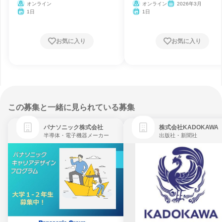
オンライン
オンライン
2026年3月
1日
1日
お気に入り
お気に入り
この募集と一緒に見られている募集
パナソニック株式会社
株式会社KADOKAWA
半導体・電子機器メーカー
出版社・新聞社