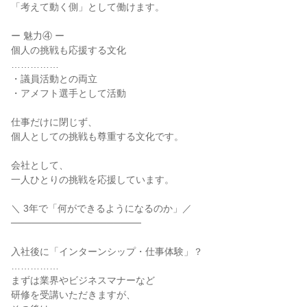
「考えて動く側」として働けます。
ー 魅力④ ー
個人の挑戦も応援する文化
……………
・議員活動との両立
・アメフト選手として活動
仕事だけに閉じず、
個人としての挑戦も尊重する文化です。
会社として、
一人ひとりの挑戦を応援しています。
＼ 3年で「何ができるようになるのか」／
───────────────────
入社後に「インターンシップ・仕事体験」？
……………
まずは業界やビジネスマナーなど
研修を受講いただきますが、