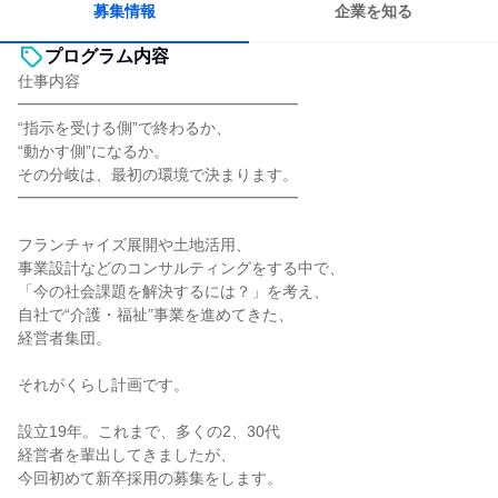
募集情報
企業を知る
プログラム内容
仕事内容
━━━━━━━━━━━━━━━━━━
“指示を受ける側”で終わるか、
“動かす側”になるか。
その分岐は、最初の環境で決まります。
━━━━━━━━━━━━━━━━━━
フランチャイズ展開や土地活用、
事業設計などのコンサルティングをする中で、
「今の社会課題を解決するには？」を考え、
自社で“介護・福祉”事業を進めてきた、
経営者集団。
それがくらし計画です。
設立19年。これまで、多くの2、30代
経営者を輩出してきましたが、
今回初めて新卒採用の募集をします。