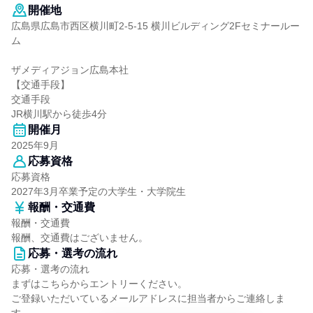
開催地
広島県広島市西区横川町2-5-15 横川ビルディング2Fセミナールー
ム
ザメディアジョン広島本社
【交通手段】
交通手段
JR横川駅から徒歩4分
開催月
2025年9月
応募資格
応募資格
2027年3月卒業予定の大学生・大学院生
報酬・交通費
報酬・交通費
報酬、交通費はございません。
応募・選考の流れ
応募・選考の流れ
まずはこちらからエントリーください。
ご登録いただいているメールアドレスに担当者からご連絡しま