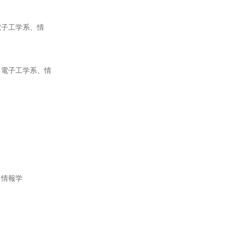
電子工学系、情
、電子工学系、情
、情報学