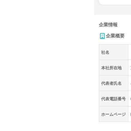
企業情報
企業概要
社名
本社所在地
代表者氏名
代表電話番号
ホームページ