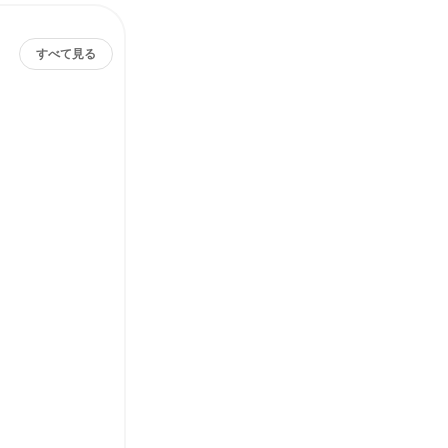
すべて見る