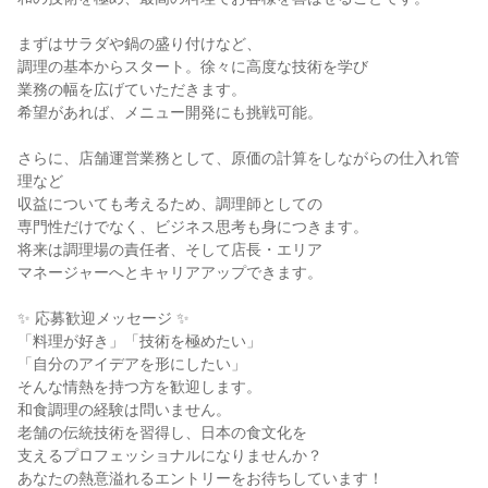
まずはサラダや鍋の盛り付けなど、
調理の基本からスタート。徐々に高度な技術を学び
業務の幅を広げていただきます。
希望があれば、メニュー開発にも挑戦可能。
さらに、店舗運営業務として、原価の計算をしながらの仕入れ管
理など
収益についても考えるため、調理師としての
専門性だけでなく、ビジネス思考も身につきます。
将来は調理場の責任者、そして店長・エリア
マネージャーへとキャリアアップできます。
✨ 応募歓迎メッセージ ✨
「料理が好き」「技術を極めたい」
「自分のアイデアを形にしたい」
そんな情熱を持つ方を歓迎します。
和食調理の経験は問いません。
老舗の伝統技術を習得し、日本の食文化を
支えるプロフェッショナルになりませんか？
あなたの熱意溢れるエントリーをお待ちしています！