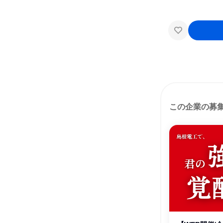
この企業の募