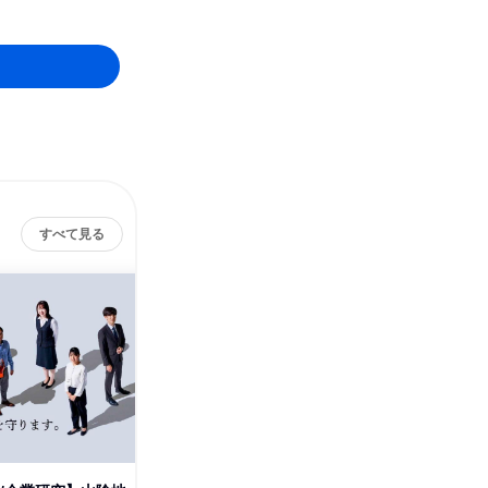
すべて見る