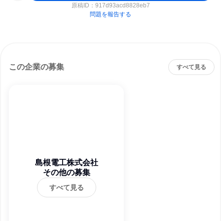
原稿ID：
917d93acd8828eb7
問題を報告する
この企業の募集
すべて見る
島根電工株式会社
その他の募集
すべて見る