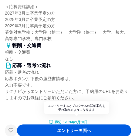
＜応募資格詳細＞
2027年3月に卒業予定の方
2028年3月に卒業予定の方
2029年3月に卒業予定の方
募集対象学校：大学院（博士）、大学院（修士）、大学、短大、
高等専門学校、専門学校
報酬・交通費
報酬・交通費
なし
応募・選考の流れ
応募・選考の流れ
応募ボタン押下後の履歴書情報は、
入力不要です。
リクナビからエントリーいただいた方に、予約用のURLをお送り
しますのでお気軽にご参加ください。
エントリーするとプログラムの詳細案内を
受け取れるようになります
締切：2026年9月30日
エントリー画面へ