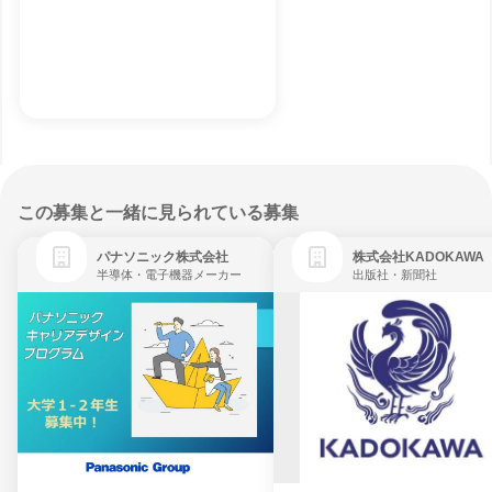
この募集と一緒に見られている募集
パナソニック株式会社
株式会社KADOKAWA
半導体・電子機器メーカー
出版社・新聞社