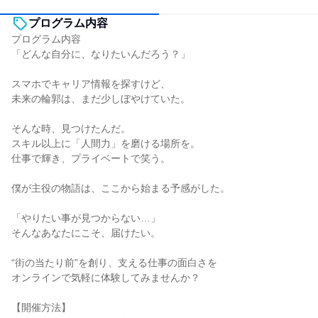
プログラム内容
プログラム内容
「どんな自分に、なりたいんだろう？」
スマホでキャリア情報を探すけど、
未来の輪郭は、まだ少しぼやけていた。
そんな時、見つけたんだ。
スキル以上に「人間力」を磨ける場所を。
仕事で輝き、プライベートで笑う。
僕が主役の物語は、ここから始まる予感がした。
「やりたい事が見つからない…」
そんなあなたにこそ、届けたい。
“街の当たり前”を創り、支える仕事の面白さを
オンラインで気軽に体験してみませんか？
【開催方法】