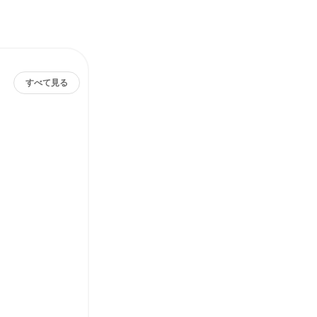
すべて見る