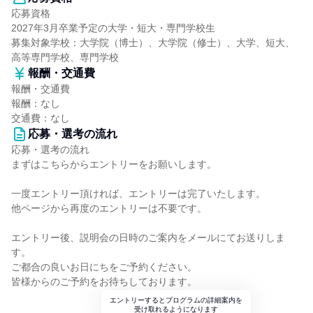
応募資格
2027年3月卒業予定の大学・短大・専門学校生
募集対象学校：大学院（博士）、大学院（修士）、大学、短大、
高等専門学校、専門学校
報酬・交通費
報酬・交通費
報酬：なし
交通費：なし
応募・選考の流れ
応募・選考の流れ
まずはこちらからエントリーをお願いします。
一度エントリー頂ければ、エントリーは完了いたします。
他ページから再度のエントリーは不要です。
エントリー後、説明会の日時のご案内をメールにてお送りしま
す。
ご都合の良いお日にちをご予約ください。
皆様からのご予約をお待ちしております。
エントリーするとプログラムの詳細案内を
受け取れるようになります