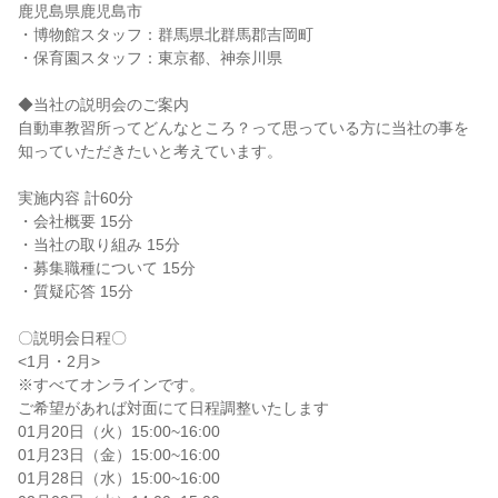
鹿児島県鹿児島市
・博物館スタッフ：群馬県北群馬郡吉岡町
・保育園スタッフ：東京都、神奈川県
◆当社の説明会のご案内
自動車教習所ってどんなところ？って思っている方に当社の事を
知っていただきたいと考えています。
実施内容 計60分
・会社概要 15分
・当社の取り組み 15分
・募集職種について 15分
・質疑応答 15分
〇説明会日程〇
<1月・2月>
※すべてオンラインです。
ご希望があれば対面にて日程調整いたします
01月20日（火）15:00~16:00
01月23日（金）15:00~16:00
01月28日（水）15:00~16:00