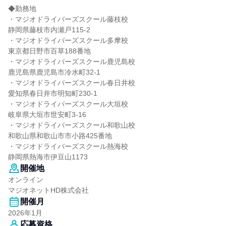
◆勤務地
・マジオドライバーズスクール藤枝校
静岡県藤枝市内瀬戸115-2
・マジオドライバーズスクール多摩校
東京都日野市百草188番地
・マジオドライバーズスクール鹿児島校
鹿児島県鹿児島市冷水町32-1
・マジオドライバーズスクール春日井校
愛知県春日井市明知町230-1
・マジオドライバーズスクール大垣校
岐阜県大垣市世安町3-16
・マジオドライバーズスクール和歌山校
和歌山県和歌山市市小路425番地
・マジオドライバーズスクール熱海校
静岡県熱海市伊豆山1173
開催地
オンライン
マジオネットHD株式会社
開催月
2026年1月
応募資格