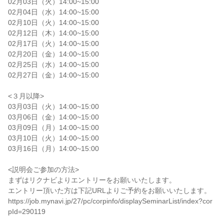
02月03日（火）14:00~15:00
02月04日（水）14:00~15:00
02月10日（火）14:00~15:00
02月12日（木）14:00~15:00
02月17日（火）14:00~15:00
02月20日（金）14:00~15:00
02月25日（水）14:00~15:00
02月27日（金）14:00~15:00
<３月以降>
03月03日（火）14:00~15:00
03月06日（金）14:00~15:00
03月09日（月）14:00~15:00
03月10日（火）14:00~15:00
03月16日（月）14:00~15:00
<説明会ご参加の方法>
まずはリクナビよりエントリーをお願いいたします。
エントリー頂いた方は下記URLよりご予約をお願いいたします。
https://job.mynavi.jp/27/pc/corpinfo/displaySeminarList/index?cor
pId=290119