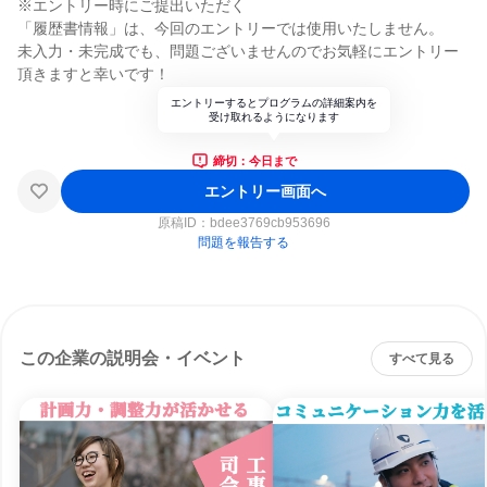
※エントリー時にご提出いただく
「履歴書情報」は、今回のエントリーでは使用いたしません。
未入力・未完成でも、問題ございませんのでお気軽にエントリー
頂きますと幸いです！
エントリーするとプログラムの詳細案内を
受け取れるようになります
締切：今日まで
エントリー画面へ
原稿ID：
bdee3769cb953696
問題を報告する
この企業の説明会・イベント
すべて見る