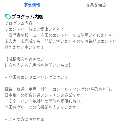
募集情報
企業を知る
プログラム内容
プログラム内容
※エントリー時にご提出いただく
「履歴書情報」は、今回のエントリーでは使用いたしません。
未入力・未完成でも、問題ございませんのでお気軽にエントリー
頂きますと幸いです！
【成長機会を逃さない
社会を支える充実感を仲間とともに】
⭐ 小田急エンジニアリングについて
━━━━━━━━━━━━━━━━━━━
電気、軌道、車両、設計・コンサルティングの4事業を担う、
日本唯一の総合鉄道メンテナンス企業です。
「安全」という絶対的な価値を提供し続け、
小田急グループの心臓部を支えています。
⭐ こんな方におすすめ
━━━━━━━━━━━━━━━━━━━