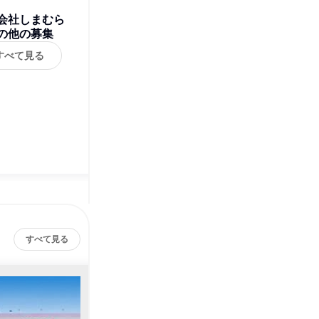
会社しまむら
の他の募集
すべて見る
すべて見る