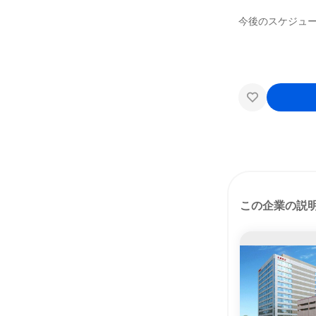
今後のスケジュ
この企業の説