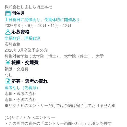
株式会社しまむら埼玉本社
開催月
土日祝日に開催あり、長期休暇に開催あり
2026年8月・9月・10月・11月・12月
応募資格
文系歓迎、理系歓迎
応募資格
2028年3月卒業予定の方
募集対象学校：大学院（博士）、大学院（修士）、大学
報酬・交通費
報酬・交通費
なし
応募・選考の流れ
選考なし（先着順）
応募・選考の流れ
応募・今後の流れ
※リクナビのエントリーだけでは予約は完了しておりません※
(１)リクナビからエントリー
・この画面の青色の「エントリー画面へ行く」ボタンを押す