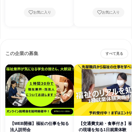
お気に入り
お気に入り
この企業の募集
すべて見る
【WEB開催】福祉の仕事を知る
【交通費支給・食事付き】
法人説明会
の現場を知る1日就業体験