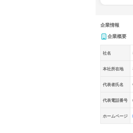
企業情報
企業概要
社名
本社所在地
代表者氏名
代表電話番号
ホームページ