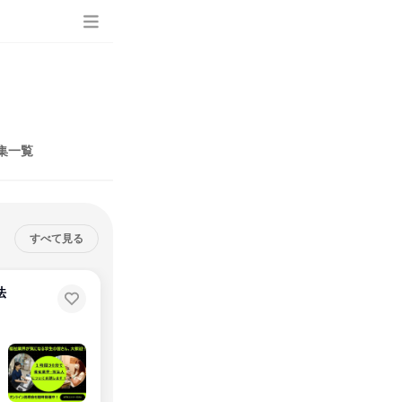
集一覧
すべて見る
法