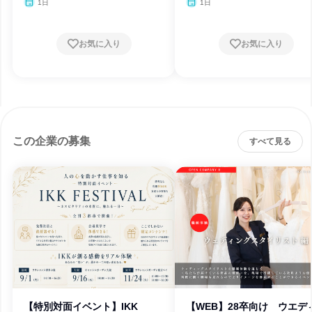
1日
1日
お気に入り
お気に入り
この企業の募集
すべて見る
【特別対面イベント】IKK
【WEB】28卒向け ウエデ