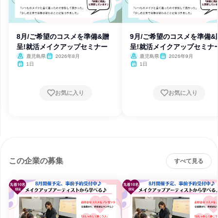
8月/ご希望のコスメを準備&贈
9月/ご希望のコスメを準備&
呈!就活メイクアップセミナー
呈!就活メイクアップセミナ
鹿児島県
2026年8月
鹿児島県
2026年9月
1日
1日
お気に入り
お気に入り
この企業の募集
すべて見る