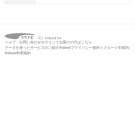
ヘルプ・お問い合わせ
ログインでお困りの方はこちら
データを使ったサービスのご紹介
Indeedプライバシー規約
リクルートID規約
Indeed利用規約